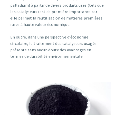
palladium) à partir de divers produits usés (tels que
les catalyseurs) est de première importance car
elle permet la réutilisation de matières premières
rares à haute valeur économique.
En outre, dans une perspective d’économie
circulaire, le traitement des catalyseurs usagés
présente sans aucun doute des avantages en
termes de durabilité environnementale.