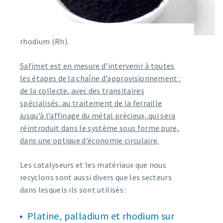
rhodium (Rh).
Safimet est en mesure d’intervenir à toutes
les étapes de la chaîne d’approvisionnement :
de la collecte, avec des transitaires
spécialisés, au traitement de la ferraille
jusqu’à l’affinage du métal précieux, qui sera
réintroduit dans le système sous forme pure,
dans une optique d’économie circulaire.
Les catalyseurs et les matériaux que nous
recyclons sont aussi divers que les secteurs
dans lesquels ils sont utilisés :
Platine, palladium et rhodium sur