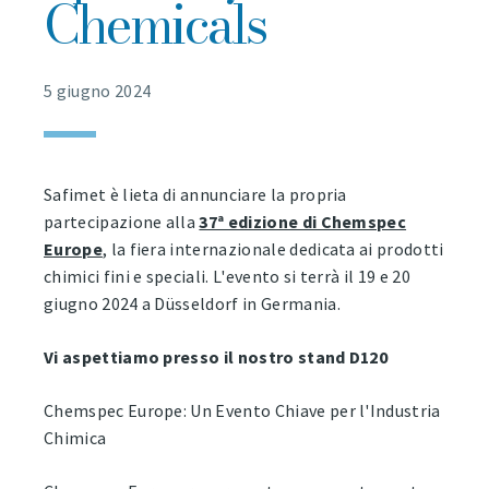
Chemicals
5 giugno 2024
Safimet è lieta di annunciare la propria
partecipazione alla
37ª edizione di Chemspec
Europe
, la fiera internazionale dedicata ai prodotti
chimici fini e speciali. L'evento si terrà il 19 e 20
giugno 2024 a Düsseldorf in Germania.
Vi aspettiamo presso il nostro stand D120
Chemspec Europe: Un Evento Chiave per l'Industria
Chimica