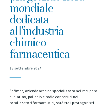
mondiale
dedicata
all'industria
chimico-
farmaceutica
13 settembre 2024
Safimet, azienda aretina specializzata nel recupero
di platino, palladio e rodio contenuti nei
catalizzatori farmaceutici, sarà tra i protagonisti